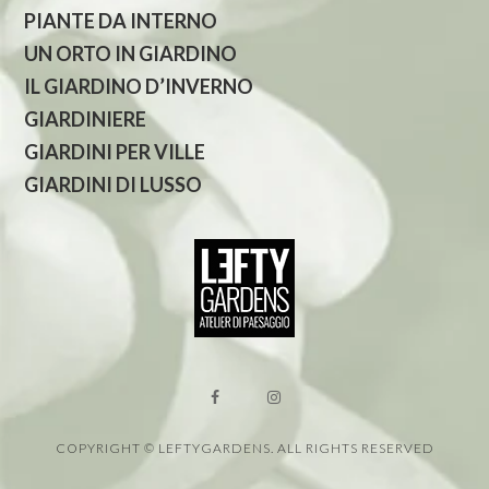
PIANTE DA INTERNO
UN ORTO IN GIARDINO
IL GIARDINO D’INVERNO
GIARDINIERE
GIARDINI PER VILLE
GIARDINI DI LUSSO
COPYRIGHT © LEFTYGARDENS. ALL RIGHTS RESERVED