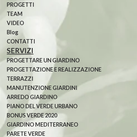
PROGETTI
TEAM
VIDEO
Blog
CONTATTI
SERVIZI
PROGETTARE UN GIARDINO
PROGETTAZIONE E REALIZZAZIONE
TERRAZZI
MANUTENZIONE GIARDINI
ARREDO GIARDINO
PIANO DEL VERDE URBANO
BONUS VERDE 2020
GIARDINO MEDITERRANEO
PARETE VERDE