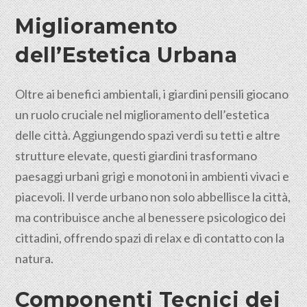
Miglioramento
dell’Estetica Urbana
Oltre ai benefici ambientali, i giardini pensili giocano
un ruolo cruciale nel miglioramento dell’estetica
delle città. Aggiungendo spazi verdi su tetti e altre
strutture elevate, questi giardini trasformano
paesaggi urbani grigi e monotoni in ambienti vivaci e
piacevoli. Il verde urbano non solo abbellisce la città,
ma contribuisce anche al benessere psicologico dei
cittadini
, offrendo spazi di relax e di contatto con la
natura.
Componenti Tecnici dei