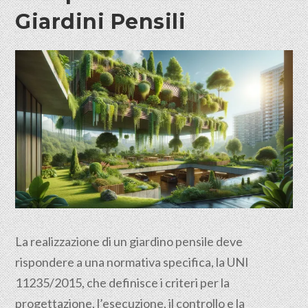
Giardini Pensili
La realizzazione di un giardino pensile deve
rispondere a una normativa specifica, la UNI
11235/2015, che definisce i criteri per la
progettazione, l’esecuzione, il controllo e la