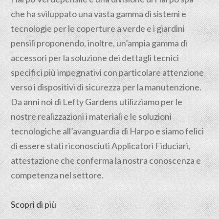
che ha sviluppato una vasta gamma di sistemi e
tecnologie per le coperture a verde e i giardini
pensili proponendo, inoltre, un’ampia gamma di
accessori per la soluzione dei dettagli tecnici
specifici più impegnativi con particolare attenzione
verso i dispositivi di sicurezza per la manutenzione.
Da anni noi di Lefty Gardens utilizziamo per le
nostre realizzazioni i materiali e le soluzioni
tecnologiche all’avanguardia di Harpo e siamo felici
di essere stati riconosciuti Applicatori Fiduciari,
attestazione che conferma la nostra conoscenza e
competenza nel settore.
Scopri di più