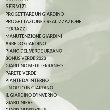
SERVIZI
PROGETTARE UN GIARDINO
PROGETTAZIONE E REALIZZAZIONE
TERRAZZI
MANUTENZIONE GIARDINI
ARREDO GIARDINO
PIANO DEL VERDE URBANO
BONUS VERDE 2020
GIARDINO MEDITERRANEO
PARETE VERDE
PIANTE DA INTERNO
UN ORTO IN GIARDINO
IL GIARDINO D’INVERNO
GIARDINIERE
GIARDINI PER VILLE