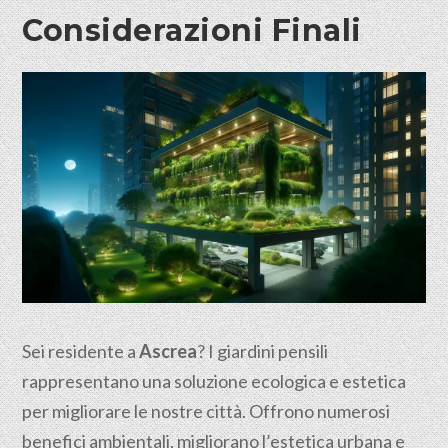
Considerazioni Finali
Sei residente a
Ascrea
? I giardini pensili
rappresentano una soluzione ecologica e estetica
per migliorare le nostre città. Offrono numerosi
benefici ambientali, migliorano l’estetica urbana e