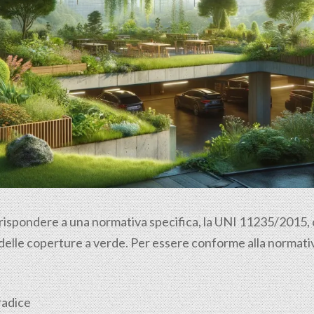
 rispondere a una normativa specifica, la UNI 11235/2015, ch
 delle coperture a verde. Per essere conforme alla normativ
radice