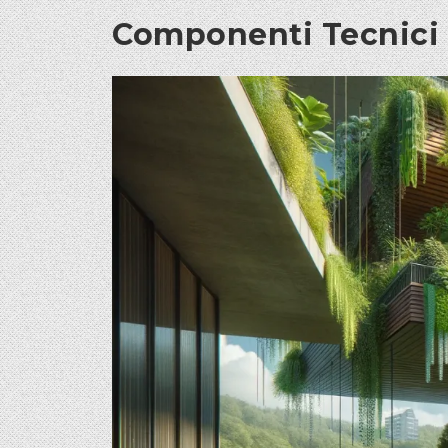
Componenti Tecnici d