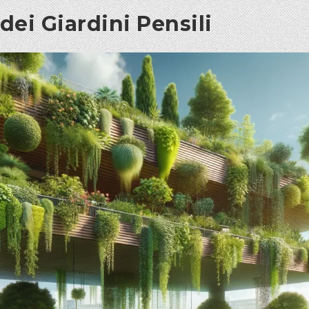
ei Giardini Pensili