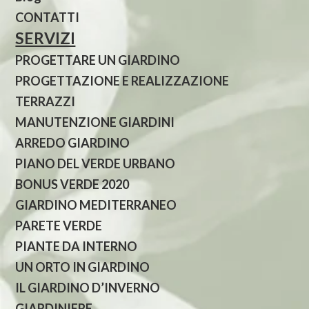
CONTATTI
SERVIZI
PROGETTARE UN GIARDINO
PROGETTAZIONE E REALIZZAZIONE
TERRAZZI
MANUTENZIONE GIARDINI
ARREDO GIARDINO
PIANO DEL VERDE URBANO
BONUS VERDE 2020
GIARDINO MEDITERRANEO
PARETE VERDE
PIANTE DA INTERNO
UN ORTO IN GIARDINO
IL GIARDINO D’INVERNO
GIARDINIERE