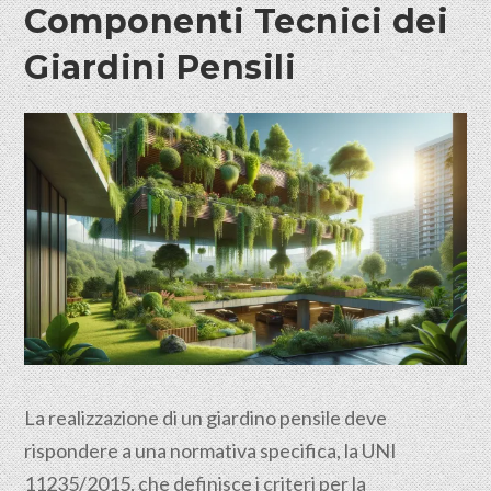
Componenti Tecnici dei
Giardini Pensili
La realizzazione di un giardino pensile deve
rispondere a una normativa specifica, la UNI
11235/2015, che definisce i criteri per la