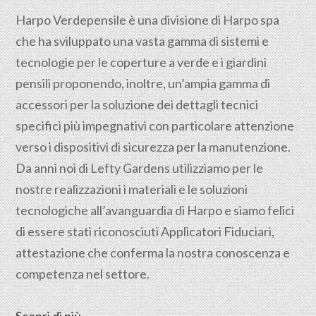
Harpo Verdepensile è una divisione di Harpo spa
che ha sviluppato una vasta gamma di sistemi e
tecnologie per le coperture a verde e i giardini
pensili proponendo, inoltre, un’ampia gamma di
accessori per la soluzione dei dettagli tecnici
specifici più impegnativi con particolare attenzione
verso i dispositivi di sicurezza per la manutenzione.
Da anni noi di Lefty Gardens utilizziamo per le
nostre realizzazioni i materiali e le soluzioni
tecnologiche all’avanguardia di Harpo e siamo felici
di essere stati riconosciuti Applicatori Fiduciari,
attestazione che conferma la nostra conoscenza e
competenza nel settore.