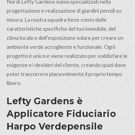
Noi di Lefty Gardens siamo specializzati nella
progettazione e realizzazione di giardini pensili su
misura. La nostra squadra tiene conto delle
caratteristiche specifiche del tuo immobile, del
clima locale e dell’esposizione solare per creare un
ambiente verde accogliente e funzionale. Ogni
progetto è unico e viene realizzato per soddisfare le
esigenze e i desideri del cliente, creando spazi dove
poter trascorrere piacevolmente il proprio tempo
libero.
Lefty Gardens è
Applicatore Fiduciario
Harpo Verdepensile