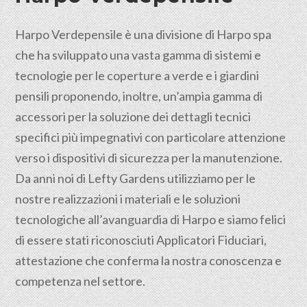
Harpo Verdepensile è una divisione di Harpo spa
che ha sviluppato una vasta gamma di sistemi e
tecnologie per le coperture a verde e i giardini
pensili proponendo, inoltre, un’ampia gamma di
accessori per la soluzione dei dettagli tecnici
specifici più impegnativi con particolare attenzione
verso i dispositivi di sicurezza per la manutenzione.
Da anni noi di Lefty Gardens utilizziamo per le
nostre realizzazioni i materiali e le soluzioni
tecnologiche all’avanguardia di Harpo e siamo felici
di essere stati riconosciuti Applicatori Fiduciari,
attestazione che conferma la nostra conoscenza e
competenza nel settore.