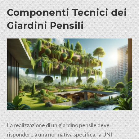
Componenti Tecnici dei
Giardini Pensili
La realizzazione di un giardino pensile deve
rispondere a una normativa specifica, la UNI