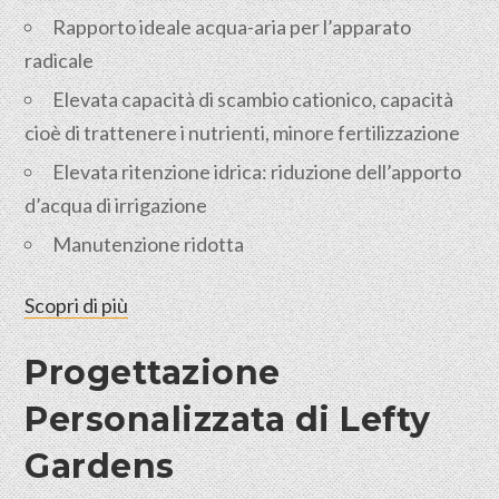
Rapporto ideale acqua-aria per l’apparato
radicale
Elevata capacità di scambio cationico, capacità
cioè di trattenere i nutrienti, minore fertilizzazione
Elevata ritenzione idrica: riduzione dell’apporto
d’acqua di irrigazione
Manutenzione ridotta
Scopri di più
Progettazione
Personalizzata di Lefty
Gardens