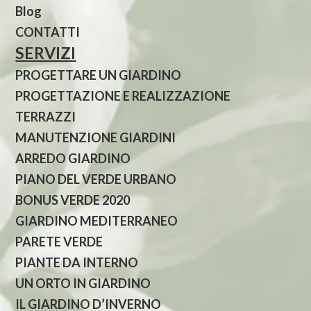
Blog
CONTATTI
SERVIZI
PROGETTARE UN GIARDINO
PROGETTAZIONE E REALIZZAZIONE
TERRAZZI
MANUTENZIONE GIARDINI
ARREDO GIARDINO
PIANO DEL VERDE URBANO
BONUS VERDE 2020
GIARDINO MEDITERRANEO
PARETE VERDE
PIANTE DA INTERNO
UN ORTO IN GIARDINO
IL GIARDINO D’INVERNO