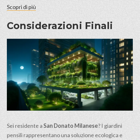
Scopri di più
Considerazioni Finali
Sei residente a
San Donato Milanese
? I giardini
pensili rappresentano una soluzione ecologica e