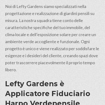
Noi di Lefty Gardens siamo specializzati nella
progettazione e realizzazione di giardini pensili su
misura. La nostra squadra tiene conto delle
caratteristiche specifiche del tuo immobile, del
clima locale e dell’esposizione solare per creare un
ambiente verde accogliente e funzionale. Ogni
progetto è unico e viene realizzato per soddisfare le
esigenze e i desideri del cliente, creando spazi dove
poter trascorrere piacevolmente il proprio tempo
libero.
Lefty Gardens è
Applicatore Fiduciario
Harpo Verdepensile