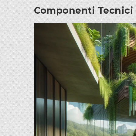
Componenti Tecnici d