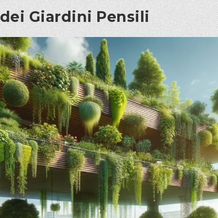
ei Giardini Pensili