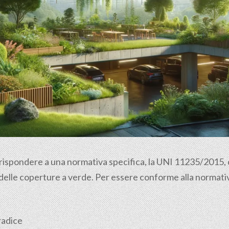
 rispondere a una normativa specifica, la UNI 11235/2015, ch
 delle coperture a verde. Per essere conforme alla normativ
radice