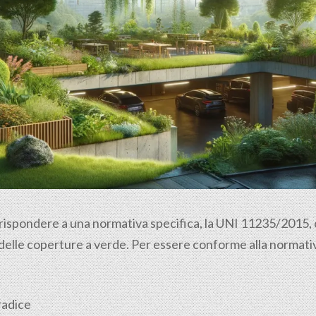
 rispondere a una normativa specifica, la UNI 11235/2015, ch
 delle coperture a verde. Per essere conforme alla normativ
radice