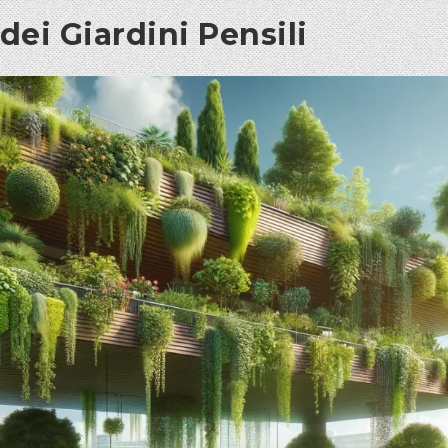
ei Giardini Pensili