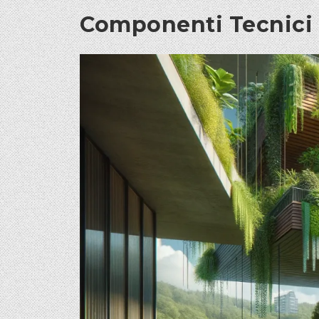
Componenti Tecnici d