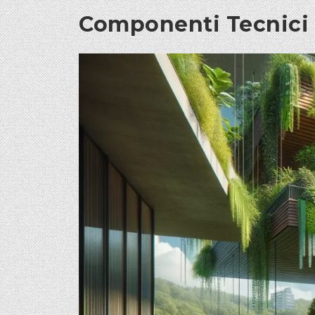
Componenti Tecnici d