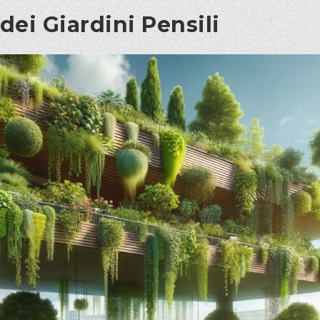
ei Giardini Pensili