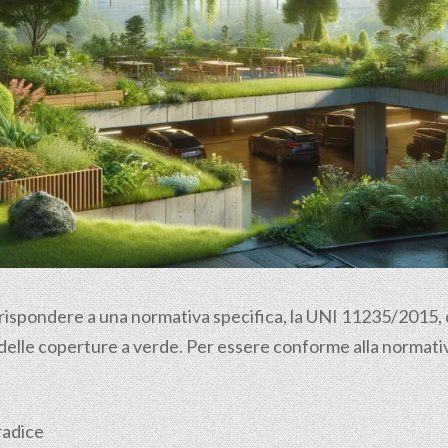
 rispondere a una normativa specifica, la UNI 11235/2015, ch
 delle coperture a verde. Per essere conforme alla normativ
radice