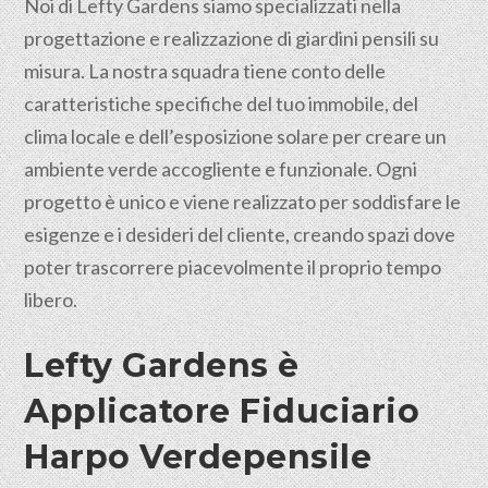
Noi di Lefty Gardens siamo specializzati nella
progettazione e realizzazione di giardini pensili su
misura. La nostra squadra tiene conto delle
caratteristiche specifiche del tuo immobile, del
clima locale e dell’esposizione solare per creare un
ambiente verde accogliente e funzionale. Ogni
progetto è unico e viene realizzato per soddisfare le
esigenze e i desideri del cliente, creando spazi dove
poter trascorrere piacevolmente il proprio tempo
libero.
Lefty Gardens è
Applicatore Fiduciario
Harpo Verdepensile