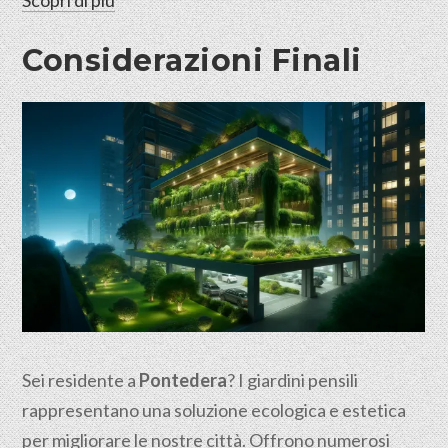
Considerazioni Finali
Sei residente a
Pontedera
? I giardini pensili
rappresentano una soluzione ecologica e estetica
per migliorare le nostre città. Offrono numerosi