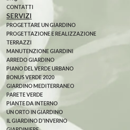
CONTATTI
SERVIZI
PROGETTARE UN GIARDINO
PROGETTAZIONE E REALIZZAZIONE
TERRAZZI
MANUTENZIONE GIARDINI
ARREDO GIARDINO
PIANO DEL VERDE URBANO
BONUS VERDE 2020
GIARDINO MEDITERRANEO
PARETE VERDE
PIANTE DA INTERNO
UN ORTO IN GIARDINO
IL GIARDINO D’INVERNO
GIARDINIERE