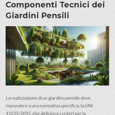
Componenti Tecnici dei
Giardini Pensili
La realizzazione di un giardino pensile deve
rispondere a una normativa specifica, la UNI
11235/2015, che definisce i criteri per la