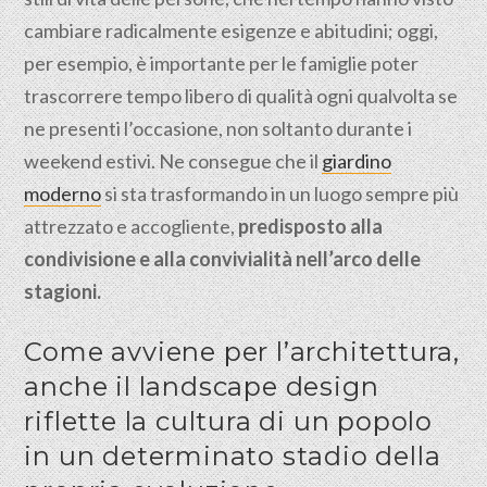
cambiare radicalmente esigenze e abitudini; oggi,
per esempio, è importante per le famiglie poter
trascorrere tempo libero di qualità ogni qualvolta se
ne presenti l’occasione, non soltanto durante i
weekend estivi. Ne consegue che il
giardino
moderno
si sta trasformando in un luogo sempre più
attrezzato e accogliente,
predisposto alla
condivisione e alla convivialità nell’arco delle
stagioni.
Come avviene per l’architettura,
anche il landscape design
riflette la cultura di un popolo
in un determinato stadio della