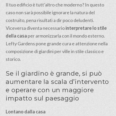
Il tuo edificio è tutt’altro che moderno? In questo
caso non sarà possibile ignorare la natura del
costruito, pena risultati a dir poco deludenti.
Viceversa diventa necessario
interpretare lo stile
della casa
per armonizzarla con il mondo esterno.
Lefty Gardens pone grande cura e attenzione nella
composizione di giardini per ville in stile classico e
storico.
Se il giardino è grande, si può
aumentare la scala d’intervento
e operare con un maggiore
impatto sul paesaggio
Lontano dalla casa