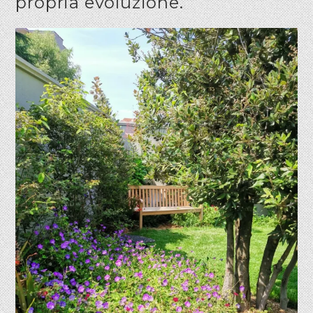
propria evoluzione.