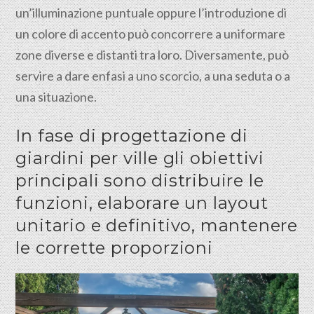
un’illuminazione puntuale oppure l’introduzione di
un colore di accento può concorrere a uniformare
zone diverse e distanti tra loro. Diversamente, può
servire a dare enfasi a uno scorcio, a una seduta o a
una situazione.
In fase di progettazione di
giardini per ville gli obiettivi
principali sono distribuire le
funzioni, elaborare un layout
unitario e definitivo, mantenere
le corrette proporzioni