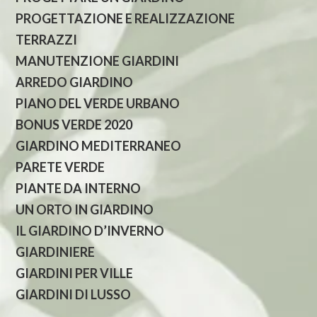
PROGETTAZIONE E REALIZZAZIONE
TERRAZZI
MANUTENZIONE GIARDINI
ARREDO GIARDINO
PIANO DEL VERDE URBANO
BONUS VERDE 2020
GIARDINO MEDITERRANEO
PARETE VERDE
PIANTE DA INTERNO
UN ORTO IN GIARDINO
IL GIARDINO D’INVERNO
GIARDINIERE
GIARDINI PER VILLE
GIARDINI DI LUSSO