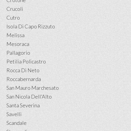
Crucoli
Cutro
Isola Di Capo Rizzuto
Melissa
Mesoraca
Pallagorio
Petilia Policastro
Rocca Di Neto
Roccabernarda
San Mauro Marchesato
San Nicola Dell'Alto
Santa Severina
Savelli
Scandale