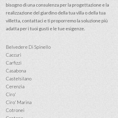
bisogno di una consulenza per la progettazione e la
realizzazione del giardino della tua villa o della tua
villetta, contattaci e ti proporremo la soluzione più
adatta per i tuoi gusti e le tue esigenze.
Belvedere Di Spinello
Caccuri
Carfizzi
Casabona
Castelsilano
Cerenzia
Ciro'
Ciro' Marina
Cotronei
Crotone