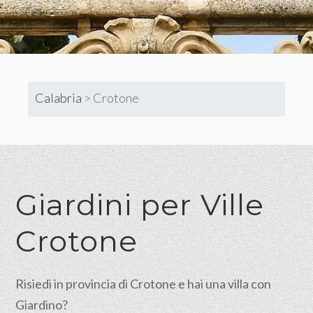
Calabria
>
Crotone
Giardini per Ville
Crotone
Risiedi in provincia di Crotone e hai una villa con
Giardino?