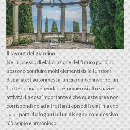
Il layout del giardino
Nel processo di elaborazione del futuro giardino
possono confluire molti elementi dalle funzioni
disparate: l’autorimessa, un giardino d’inverno, un
frutteto, una dépendance, numerosi altri spazi e
attività. La cosa importante è che queste aree non
corrispondano ad altrettanti episodi isolati ma che
siano
parti dialoganti di un disegno complessivo
più ampio e armonioso.