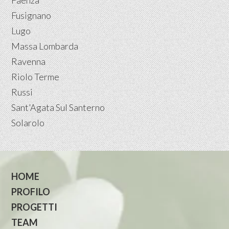
Fusignano
Lugo
Massa Lombarda
Ravenna
Riolo Terme
Russi
Sant'Agata Sul Santerno
Solarolo
HOME
PROFILO
PROGETTI
TEAM