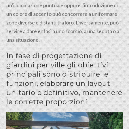
un’illuminazione puntuale oppure l’introduzione di
un colore di accento può concorrere a uniformare
zone diverse e distanti tra loro. Diversamente, può
servire a dare enfasi a uno scorcio, a una seduta o a
una situazione.
In fase di progettazione di
giardini per ville gli obiettivi
principali sono distribuire le
funzioni, elaborare un layout
unitario e definitivo, mantenere
le corrette proporzioni