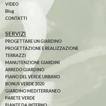
VIDEO
Blog
CONTATTI
SERVIZI
PROGETTARE UN GIARDINO
PROGETTAZIONE E REALIZZAZIONE
TERRAZZI
MANUTENZIONE GIARDINI
ARREDO GIARDINO
PIANO DEL VERDE URBANO
BONUS VERDE 2020
GIARDINO MEDITERRANEO
PARETE VERDE
PIANTE DA INTERNO