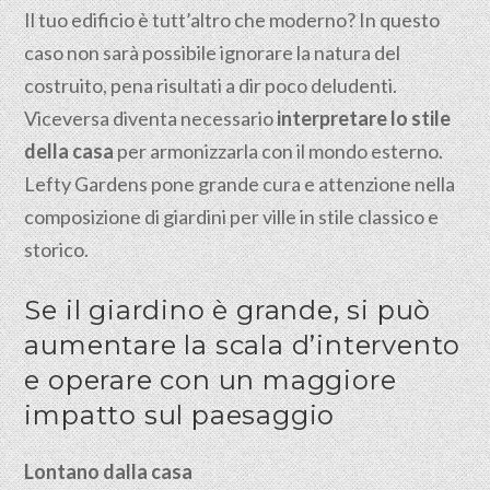
Il tuo edificio è tutt’altro che moderno? In questo
caso non sarà possibile ignorare la natura del
costruito, pena risultati a dir poco deludenti.
Viceversa diventa necessario
interpretare lo stile
della casa
per armonizzarla con il mondo esterno.
Lefty Gardens pone grande cura e attenzione nella
composizione di giardini per ville in stile classico e
storico.
Se il giardino è grande, si può
aumentare la scala d’intervento
e operare con un maggiore
impatto sul paesaggio
Lontano dalla casa