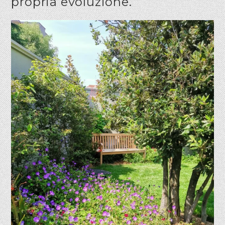
propria evoluzione.