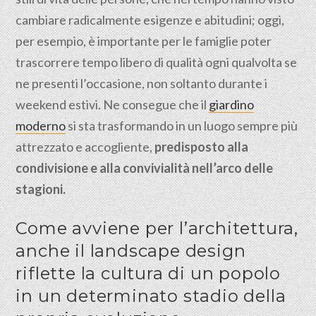
cambiare radicalmente esigenze e abitudini; oggi,
per esempio, è importante per le famiglie poter
trascorrere tempo libero di qualità ogni qualvolta se
ne presenti l’occasione, non soltanto durante i
weekend estivi. Ne consegue che il
giardino
moderno
si sta trasformando in un luogo sempre più
attrezzato e accogliente,
predisposto alla
condivisione e alla convivialità nell’arco delle
stagioni.
Come avviene per l’architettura,
anche il landscape design
riflette la cultura di un popolo
in un determinato stadio della