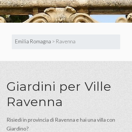
Emilia Romagna
>
Ravenna
Giardini per Ville
Ravenna
Risiedi in provincia di Ravenna e hai una villa con
Giardino?