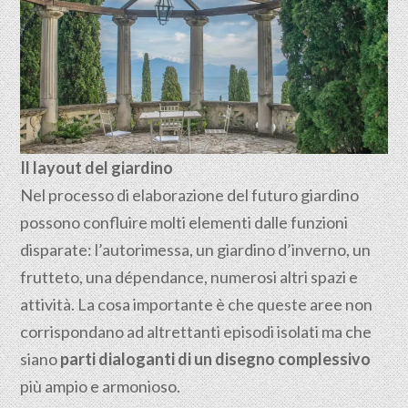
Il layout del giardino
Nel processo di elaborazione del futuro giardino
possono confluire molti elementi dalle funzioni
disparate: l’autorimessa, un giardino d’inverno, un
frutteto, una dépendance, numerosi altri spazi e
attività. La cosa importante è che queste aree non
corrispondano ad altrettanti episodi isolati ma che
siano
parti dialoganti di un disegno complessivo
più ampio e armonioso.