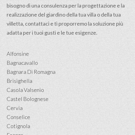
bisogno di una consulenza per la progettazione e la
realizzazione del giardino della tua villa o della tua
villetta, contattaci e ti proporremo la soluzione più
adatta per i tuoi gusti e le tue esigenze.
Alfonsine
Bagnacavallo
Bagnara Di Romagna
Brisighella
Casola Valsenio
Castel Bolognese
Cervia
Conselice
Cotignola
Faenza