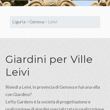
Liguria
>
Genova
>
Leivi
Giardini per Ville
Leivi
Risiedi a Leivi, in provincia di Genova e hai una villa
con Giardino?
Lefty Gardens è la società di progettazione e
realizzazione di giardini specializzata in realizzazione