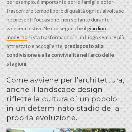
per esempio, è importante per le famiglie poter
trascorrere tempo libero di qualità ogni qualvolta se
ne presenti l’occasione, non soltanto durante i
weekend estivi. Ne consegue che il
giardino
moderno
si sta trasformando in un luogo sempre più
attrezzato e accogliente,
predisposto alla
condivisione e alla convivialità nell’arco delle
stagioni.
Come avviene per l’architettura,
anche il landscape design
riflette la cultura di un popolo
in un determinato stadio della
propria evoluzione.