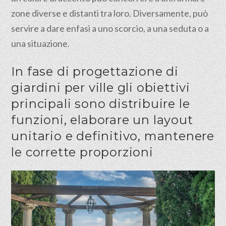
zone diverse e distanti tra loro. Diversamente, può
servire a dare enfasi a uno scorcio, a una seduta o a
una situazione.
In fase di progettazione di
giardini per ville gli obiettivi
principali sono distribuire le
funzioni, elaborare un layout
unitario e definitivo, mantenere
le corrette proporzioni