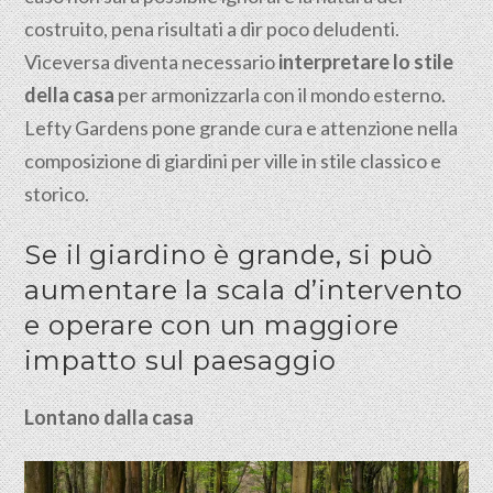
costruito, pena risultati a dir poco deludenti.
Viceversa diventa necessario
interpretare lo stile
della casa
per armonizzarla con il mondo esterno.
Lefty Gardens pone grande cura e attenzione nella
composizione di giardini per ville in stile classico e
storico.
Se il giardino è grande, si può
aumentare la scala d’intervento
e operare con un maggiore
impatto sul paesaggio
Lontano dalla casa