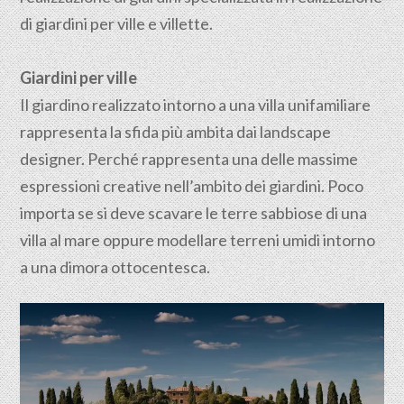
di giardini per ville e villette.
Giardini per ville
Il giardino realizzato intorno a una villa unifamiliare
rappresenta la sfida più ambita dai landscape
designer. Perché rappresenta una delle massime
espressioni creative nell’ambito dei giardini. Poco
importa se si deve scavare le terre sabbiose di una
villa al mare oppure modellare terreni umidi intorno
a una dimora ottocentesca.