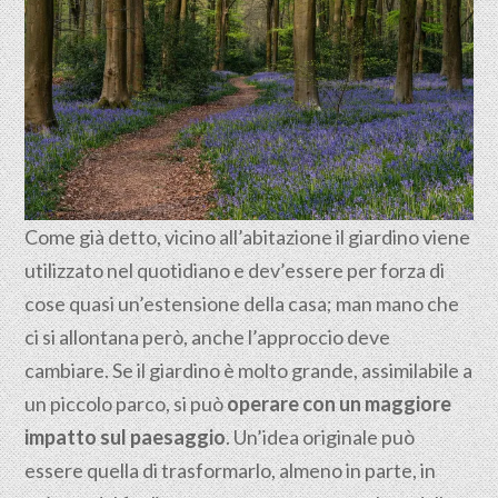
Come già detto, vicino all’abitazione il giardino viene
utilizzato nel quotidiano e dev’essere per forza di
cose quasi un’estensione della casa; man mano che
ci si allontana però, anche l’approccio deve
cambiare. Se il giardino è molto grande, assimilabile a
un piccolo parco, si può
operare con un maggiore
impatto sul paesaggio
. Un’idea originale può
essere quella di trasformarlo, almeno in parte, in