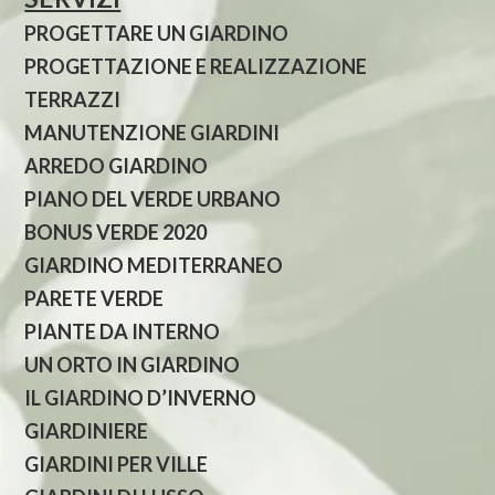
PROGETTARE UN GIARDINO
PROGETTAZIONE E REALIZZAZIONE
TERRAZZI
MANUTENZIONE GIARDINI
ARREDO GIARDINO
PIANO DEL VERDE URBANO
BONUS VERDE 2020
GIARDINO MEDITERRANEO
PARETE VERDE
PIANTE DA INTERNO
UN ORTO IN GIARDINO
IL GIARDINO D’INVERNO
GIARDINIERE
GIARDINI PER VILLE