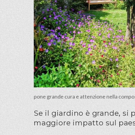
pone grande cura e attenzione nella composizio
Se il giardino è grande, si
maggiore impatto sul pae