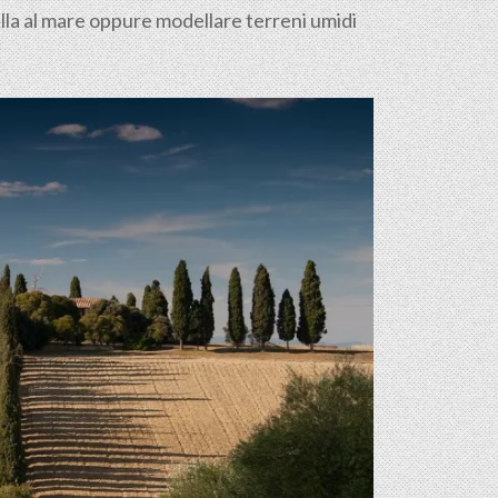
illa al mare oppure modellare terreni umidi