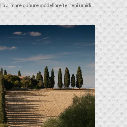
illa al mare oppure modellare terreni umidi