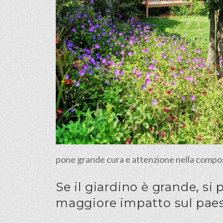
pone grande cura e attenzione nella composizio
Se il giardino è grande, si
maggiore impatto sul pae