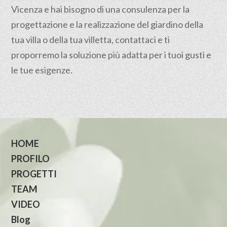
Vicenza e hai bisogno di una consulenza per la
progettazione e la realizzazione del giardino della
tua villa o della tua villetta, contattaci e ti
proporremo la soluzione più adatta per i tuoi gusti e
le tue esigenze.
HOME
PROFILO
PROGETTI
TEAM
VIDEO
Blog