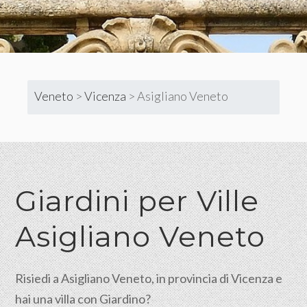
Veneto
>
Vicenza
>
Asigliano Veneto
Giardini per Ville
Asigliano Veneto
Risiedi a Asigliano Veneto, in provincia di Vicenza e
hai una villa con Giardino?