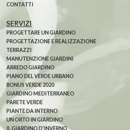
CONTATTI
SERVIZI
PROGETTARE UN GIARDINO
PROGETTAZIONE E REALIZZAZIONE
TERRAZZI
MANUTENZIONE GIARDINI
ARREDO GIARDINO
PIANO DEL VERDE URBANO
BONUS VERDE 2020
GIARDINO MEDITERRANEO
PARETE VERDE
PIANTE DA INTERNO
UN ORTO IN GIARDINO
IL GIARDINO D’INVERNO