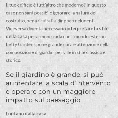
Il tuo edificio è tutt’altro che moderno? In questo
caso non sarà possibile ignorare la natura del
costruito, pena risultati a dir poco deludenti.
Viceversa diventa necessario
interpretare lo stile
della casa
per armonizzarla con il mondo esterno.
Lefty Gardens pone grande cura e attenzione nella
composizione di giardini per ville in stile classico e
storico.
Se il giardino è grande, si può
aumentare la scala d’intervento
e operare con un maggiore
impatto sul paesaggio
Lontano dalla casa