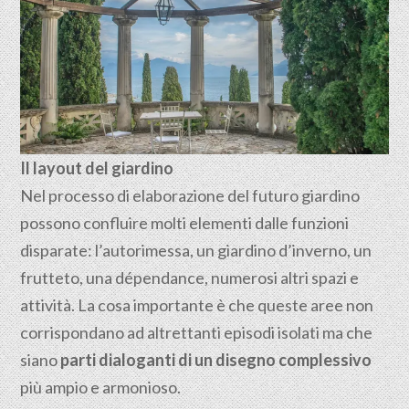
Il layout del giardino
Nel processo di elaborazione del futuro giardino
possono confluire molti elementi dalle funzioni
disparate: l’autorimessa, un giardino d’inverno, un
frutteto, una dépendance, numerosi altri spazi e
attività. La cosa importante è che queste aree non
corrispondano ad altrettanti episodi isolati ma che
siano
parti dialoganti di un disegno complessivo
più ampio e armonioso.