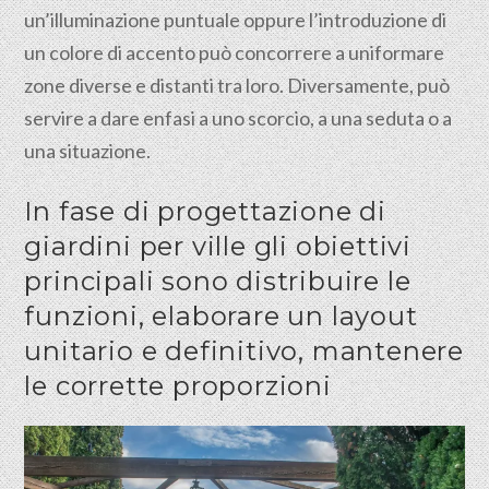
un’illuminazione puntuale oppure l’introduzione di
un colore di accento può concorrere a uniformare
zone diverse e distanti tra loro. Diversamente, può
servire a dare enfasi a uno scorcio, a una seduta o a
una situazione.
In fase di progettazione di
giardini per ville gli obiettivi
principali sono distribuire le
funzioni, elaborare un layout
unitario e definitivo, mantenere
le corrette proporzioni