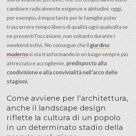
cambiare radicalmente esigenze e abitudini; oggi,
per esempio, è importante per le famiglie poter
trascorrere tempo libero di qualità ogni qualvolta se
ne presenti l’occasione, non soltanto durante i
weekend estivi. Ne consegue che il
giardino
moderno
si sta trasformando in un luogo sempre più
attrezzato e accogliente,
predisposto alla
condivisione e alla convivialità nell’arco delle
stagioni.
Come avviene per l’architettura,
anche il landscape design
riflette la cultura di un popolo
in un determinato stadio della