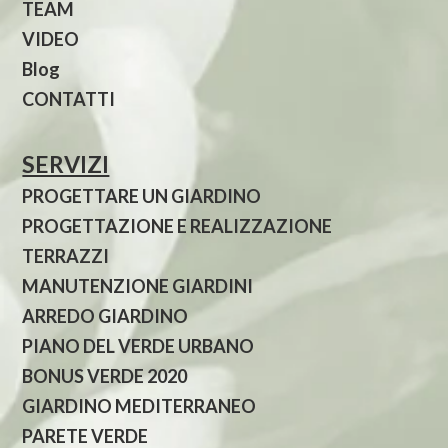
TEAM
VIDEO
Blog
CONTATTI
SERVIZI
PROGETTARE UN GIARDINO
PROGETTAZIONE E REALIZZAZIONE
TERRAZZI
MANUTENZIONE GIARDINI
ARREDO GIARDINO
PIANO DEL VERDE URBANO
BONUS VERDE 2020
GIARDINO MEDITERRANEO
PARETE VERDE