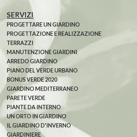
SERVIZI
PROGETTARE UN GIARDINO
PROGETTAZIONE E REALIZZAZIONE
TERRAZZI
MANUTENZIONE GIARDINI
ARREDO GIARDINO
PIANO DEL VERDE URBANO
BONUS VERDE 2020
GIARDINO MEDITERRANEO
PARETE VERDE
PIANTE DA INTERNO
UN ORTO IN GIARDINO
IL GIARDINO D’INVERNO
GIARDINIERE