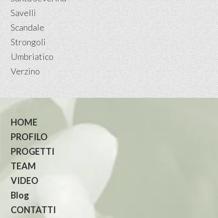
Savelli
Scandale
Strongoli
Umbriatico
Verzino
HOME
PROFILO
PROGETTI
TEAM
VIDEO
Blog
CONTATTI