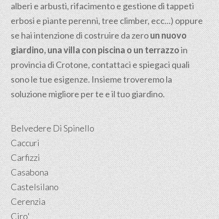
alberi e arbusti, rifacimento e gestione di tappeti
erbosi e piante perenni, tree climber, ecc...) oppure
se hai intenzione di costruire da zero
un nuovo
giardino, una villa con piscina o un terrazzo
in
provincia di Crotone, contattaci e spiegaci quali
sono le tue esigenze. Insieme troveremo la
soluzione migliore per te e il tuo giardino.
Belvedere Di Spinello
Caccuri
Carfizzi
Casabona
Castelsilano
Cerenzia
Ciro'