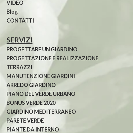
VIDEO
Blog
CONTATTI
SERVIZI
PROGETTARE UN GIARDINO
PROGETTAZIONE E REALIZZAZIONE
TERRAZZI
MANUTENZIONE GIARDINI
ARREDO GIARDINO
PIANO DEL VERDE URBANO
BONUS VERDE 2020
GIARDINO MEDITERRANEO
PARETE VERDE
PIANTE DA INTERNO