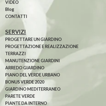
VIDEO
Blog
CONTATTI
SERVIZI
PROGETTARE UN GIARDINO
PROGETTAZIONE E REALIZZAZIONE
TERRAZZI
MANUTENZIONE GIARDINI
ARREDO GIARDINO
PIANO DEL VERDE URBANO
BONUS VERDE 2020
GIARDINO MEDITERRANEO
PARETE VERDE
PIANTE DA INTERNO