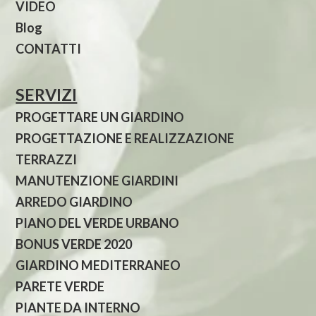
VIDEO
Blog
CONTATTI
SERVIZI
PROGETTARE UN GIARDINO
PROGETTAZIONE E REALIZZAZIONE
TERRAZZI
MANUTENZIONE GIARDINI
ARREDO GIARDINO
PIANO DEL VERDE URBANO
BONUS VERDE 2020
GIARDINO MEDITERRANEO
PARETE VERDE
PIANTE DA INTERNO