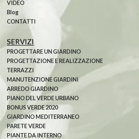
VIDEO
Blog
CONTATTI
SERVIZI
PROGETTARE UN GIARDINO
PROGETTAZIONE E REALIZZAZIONE
TERRAZZI
MANUTENZIONE GIARDINI
ARREDO GIARDINO
PIANO DEL VERDE URBANO
BONUS VERDE 2020
GIARDINO MEDITERRANEO
PARETE VERDE
PIANTE DA INTERNO