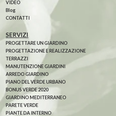
VIDEO
Blog
CONTATTI
SERVIZI
PROGETTARE UN GIARDINO
PROGETTAZIONE E REALIZZAZIONE
TERRAZZI
MANUTENZIONE GIARDINI
ARREDO GIARDINO
PIANO DEL VERDE URBANO
BONUS VERDE 2020
GIARDINO MEDITERRANEO
PARETE VERDE
PIANTE DA INTERNO