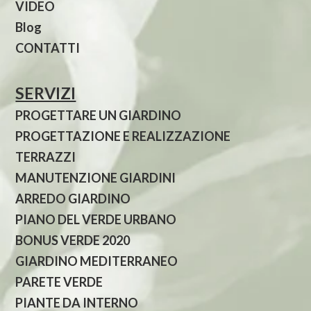
VIDEO
Blog
CONTATTI
SERVIZI
PROGETTARE UN GIARDINO
PROGETTAZIONE E REALIZZAZIONE
TERRAZZI
MANUTENZIONE GIARDINI
ARREDO GIARDINO
PIANO DEL VERDE URBANO
BONUS VERDE 2020
GIARDINO MEDITERRANEO
PARETE VERDE
PIANTE DA INTERNO