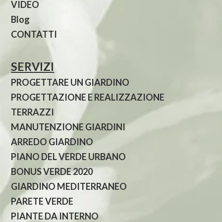
VIDEO
Blog
CONTATTI
SERVIZI
PROGETTARE UN GIARDINO
PROGETTAZIONE E REALIZZAZIONE
TERRAZZI
MANUTENZIONE GIARDINI
ARREDO GIARDINO
PIANO DEL VERDE URBANO
BONUS VERDE 2020
GIARDINO MEDITERRANEO
PARETE VERDE
PIANTE DA INTERNO