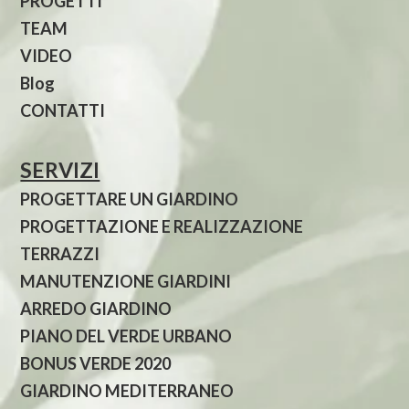
PROGETTI
TEAM
VIDEO
Blog
CONTATTI
SERVIZI
PROGETTARE UN GIARDINO
PROGETTAZIONE E REALIZZAZIONE
TERRAZZI
MANUTENZIONE GIARDINI
ARREDO GIARDINO
PIANO DEL VERDE URBANO
BONUS VERDE 2020
GIARDINO MEDITERRANEO