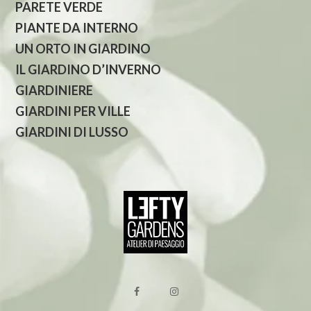
PARETE VERDE
PIANTE DA INTERNO
UN ORTO IN GIARDINO
IL GIARDINO D’INVERNO
GIARDINIERE
GIARDINI PER VILLE
GIARDINI DI LUSSO