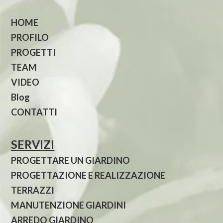
HOME
PROFILO
PROGETTI
TEAM
VIDEO
Blog
CONTATTI
SERVIZI
PROGETTARE UN GIARDINO
PROGETTAZIONE E REALIZZAZIONE
TERRAZZI
MANUTENZIONE GIARDINI
ARREDO GIARDINO