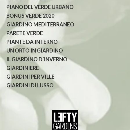
PIANO DEL VERDE URBANO
BONUS VERDE 2020
GIARDINO MEDITERRANEO
PARETE VERDE
PIANTE DA INTERNO
UN ORTO IN GIARDINO
IL GIARDINO D’INVERNO
GIARDINIERE
GIARDINI PER VILLE
GIARDINI DI LUSSO