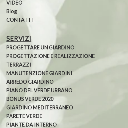
VIDEO
Blog
CONTATTI
SERVIZI
PROGETTARE UN GIARDINO
PROGETTAZIONE E REALIZZAZIONE
TERRAZZI
MANUTENZIONE GIARDINI
ARREDO GIARDINO
PIANO DEL VERDE URBANO
BONUS VERDE 2020
GIARDINO MEDITERRANEO
PARETE VERDE
PIANTE DA INTERNO