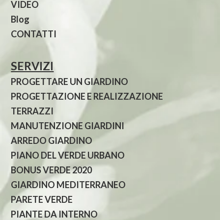
VIDEO
Blog
CONTATTI
SERVIZI
PROGETTARE UN GIARDINO
PROGETTAZIONE E REALIZZAZIONE
TERRAZZI
MANUTENZIONE GIARDINI
ARREDO GIARDINO
PIANO DEL VERDE URBANO
BONUS VERDE 2020
GIARDINO MEDITERRANEO
PARETE VERDE
PIANTE DA INTERNO