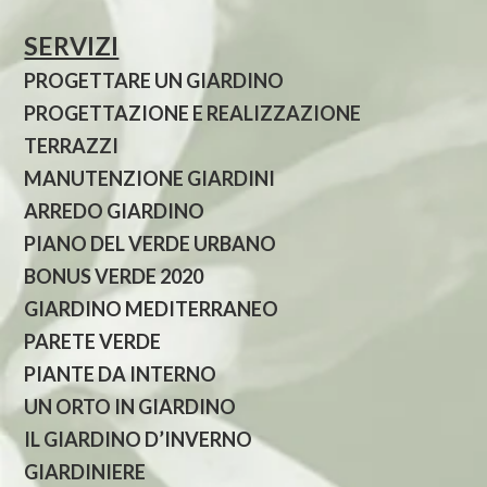
SERVIZI
PROGETTARE UN GIARDINO
PROGETTAZIONE E REALIZZAZIONE
TERRAZZI
MANUTENZIONE GIARDINI
ARREDO GIARDINO
PIANO DEL VERDE URBANO
BONUS VERDE 2020
GIARDINO MEDITERRANEO
PARETE VERDE
PIANTE DA INTERNO
UN ORTO IN GIARDINO
IL GIARDINO D’INVERNO
GIARDINIERE