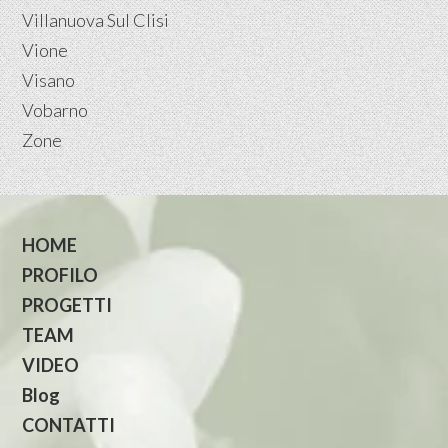
Villanuova Sul Clisi
Vione
Visano
Vobarno
Zone
HOME
PROFILO
PROGETTI
TEAM
VIDEO
Blog
CONTATTI