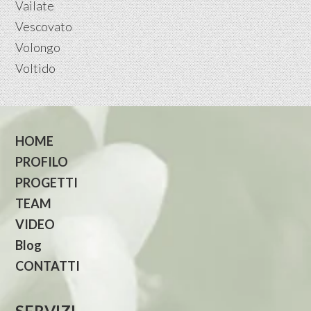
Vailate
Vescovato
Volongo
Voltido
HOME
PROFILO
PROGETTI
TEAM
VIDEO
Blog
CONTATTI