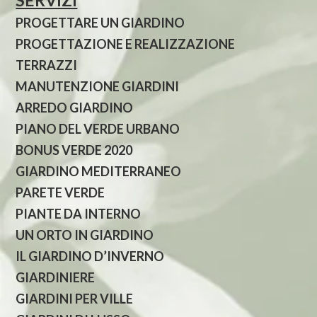
SERVIZI
PROGETTARE UN GIARDINO
PROGETTAZIONE E REALIZZAZIONE
TERRAZZI
MANUTENZIONE GIARDINI
ARREDO GIARDINO
PIANO DEL VERDE URBANO
BONUS VERDE 2020
GIARDINO MEDITERRANEO
PARETE VERDE
PIANTE DA INTERNO
UN ORTO IN GIARDINO
IL GIARDINO D’INVERNO
GIARDINIERE
GIARDINI PER VILLE