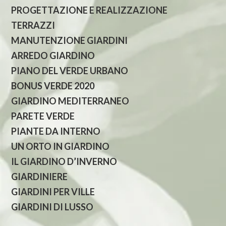
PROGETTAZIONE E REALIZZAZIONE
TERRAZZI
MANUTENZIONE GIARDINI
ARREDO GIARDINO
PIANO DEL VERDE URBANO
BONUS VERDE 2020
GIARDINO MEDITERRANEO
PARETE VERDE
PIANTE DA INTERNO
UN ORTO IN GIARDINO
IL GIARDINO D’INVERNO
GIARDINIERE
GIARDINI PER VILLE
GIARDINI DI LUSSO