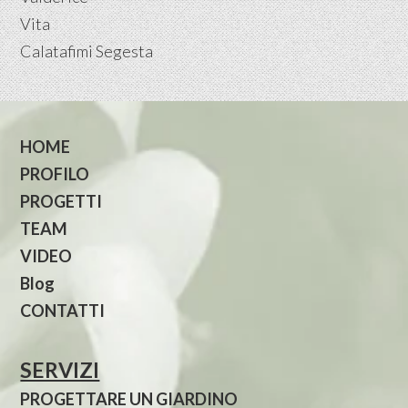
Vita
Calatafimi Segesta
HOME
PROFILO
PROGETTI
TEAM
VIDEO
Blog
CONTATTI
SERVIZI
PROGETTARE UN GIARDINO