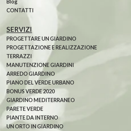
Blog
CONTATTI
SERVIZI
PROGETTARE UN GIARDINO
PROGETTAZIONE E REALIZZAZIONE
TERRAZZI
MANUTENZIONE GIARDINI
ARREDO GIARDINO
PIANO DEL VERDE URBANO
BONUS VERDE 2020
GIARDINO MEDITERRANEO
PARETE VERDE
PIANTE DA INTERNO
UN ORTO IN GIARDINO