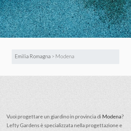
Emilia Romagna
>
Modena
Vuoi progettare un giardino in provincia di
Modena
?
Lefty Gardens è specializzata nella progettazione e