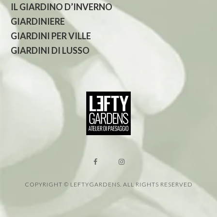
IL GIARDINO D’INVERNO
GIARDINIERE
GIARDINI PER VILLE
GIARDINI DI LUSSO
COPYRIGHT © LEFTYGARDENS. ALL RIGHTS RESERVED