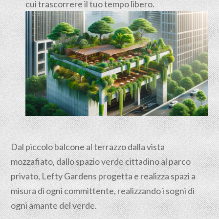
cui trascorrere il tuo tempo libero.
Dal piccolo balcone al terrazzo dalla vista
mozzafiato, dallo spazio verde cittadino al parco
privato, Lefty Gardens progetta e realizza spazi a
misura di ogni committente, realizzando i sogni di
ogni amante del verde.