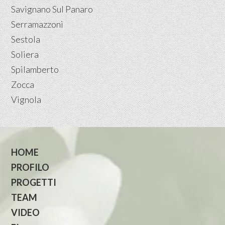
Savignano Sul Panaro
Serramazzoni
Sestola
Soliera
Spilamberto
Zocca
Vignola
HOME
PROFILO
PROGETTI
TEAM
VIDEO