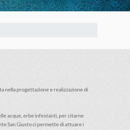
ta nella progettazione e realizzazione di
lle acque, erbe infestanti, per citarne
te San Giusto ci permette di attuare i