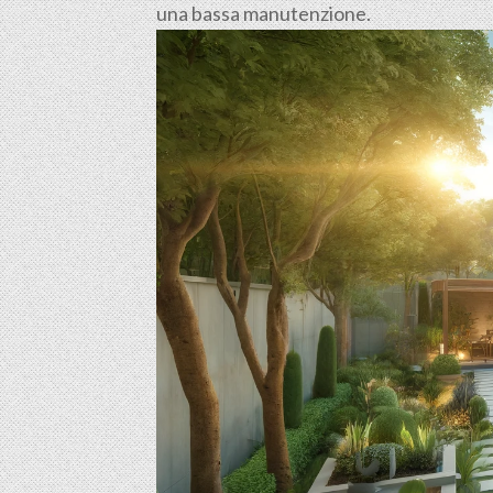
una bassa manutenzione.