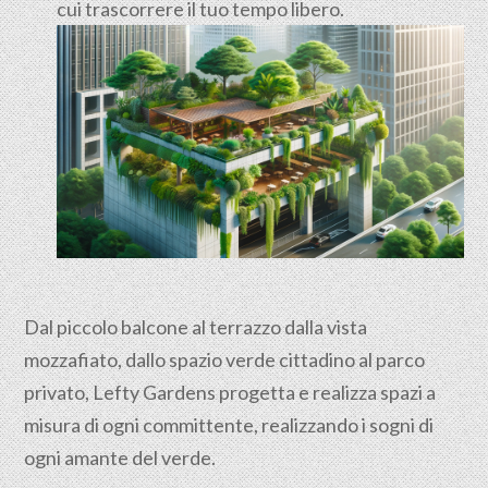
cui trascorrere il tuo tempo libero.
Dal piccolo balcone al terrazzo dalla vista
mozzafiato, dallo spazio verde cittadino al parco
privato, Lefty Gardens progetta e realizza spazi a
misura di ogni committente, realizzando i sogni di
ogni amante del verde.