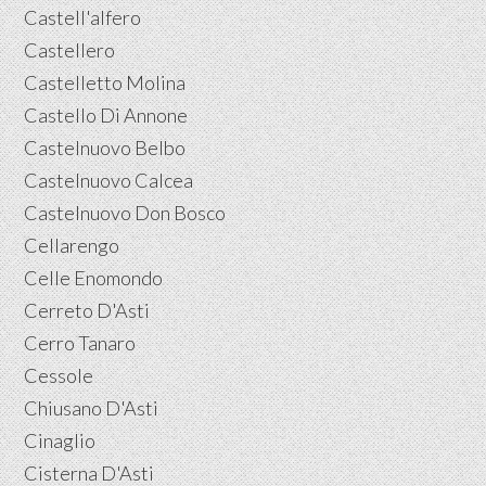
Castell'alfero
Castellero
Castelletto Molina
Castello Di Annone
Castelnuovo Belbo
Castelnuovo Calcea
Castelnuovo Don Bosco
Cellarengo
Celle Enomondo
Cerreto D'Asti
Cerro Tanaro
Cessole
Chiusano D'Asti
Cinaglio
Cisterna D'Asti