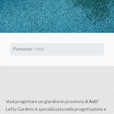
Piemonte
>
Asti
Vuoi progettare un giardino in provincia di
Asti
?
Lefty Gardens è specializzata nella progettazione e