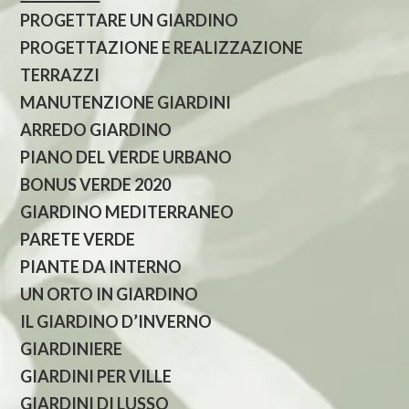
PROGETTARE UN GIARDINO
PROGETTAZIONE E REALIZZAZIONE
TERRAZZI
MANUTENZIONE GIARDINI
ARREDO GIARDINO
PIANO DEL VERDE URBANO
BONUS VERDE 2020
GIARDINO MEDITERRANEO
PARETE VERDE
PIANTE DA INTERNO
UN ORTO IN GIARDINO
IL GIARDINO D’INVERNO
GIARDINIERE
GIARDINI PER VILLE
GIARDINI DI LUSSO