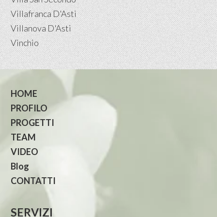
Villafranca D'Asti
Villanova D'Asti
Vinchio
HOME
PROFILO
PROGETTI
TEAM
VIDEO
Blog
CONTATTI
SERVIZI