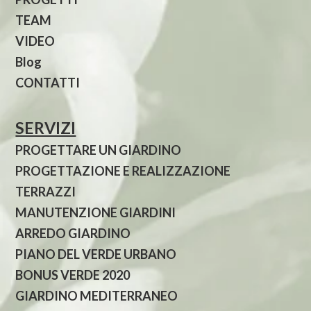
TEAM
VIDEO
Blog
CONTATTI
SERVIZI
PROGETTARE UN GIARDINO
PROGETTAZIONE E REALIZZAZIONE
TERRAZZI
MANUTENZIONE GIARDINI
ARREDO GIARDINO
PIANO DEL VERDE URBANO
BONUS VERDE 2020
GIARDINO MEDITERRANEO