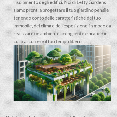
l'isolamento degli edifici. Noi di Lefty Gardens
siamo pronti a progettare il tuo giardino pensile
tenendo conto delle caratteristiche del tuo
immobile, del clima e dell'esposizione, in modo da
realizzare un ambiente accogliente e pratico in
cui trascorrere il tuo tempo libero.