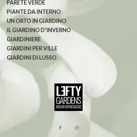
PARETE VERDE
PIANTE DA INTERNO
UN ORTO IN GIARDINO
IL GIARDINO D’INVERNO
GIARDINIERE
GIARDINI PER VILLE
GIARDINI DI LUSSO