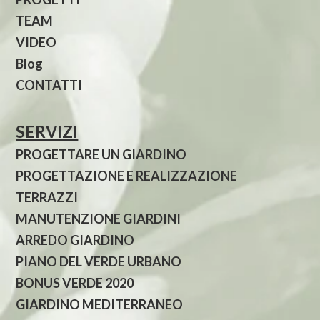
TEAM
VIDEO
Blog
CONTATTI
SERVIZI
PROGETTARE UN GIARDINO
PROGETTAZIONE E REALIZZAZIONE
TERRAZZI
MANUTENZIONE GIARDINI
ARREDO GIARDINO
PIANO DEL VERDE URBANO
BONUS VERDE 2020
GIARDINO MEDITERRANEO