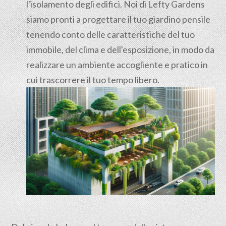
l'isolamento degli edifici. Noi di Lefty Gardens
siamo pronti a progettare il tuo giardino pensile
tenendo conto delle caratteristiche del tuo
immobile, del clima e dell'esposizione, in modo da
realizzare un ambiente accogliente e pratico in
cui trascorrere il tuo tempo libero.