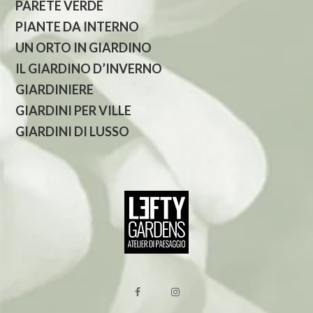
PARETE VERDE
PIANTE DA INTERNO
UN ORTO IN GIARDINO
IL GIARDINO D’INVERNO
GIARDINIERE
GIARDINI PER VILLE
GIARDINI DI LUSSO