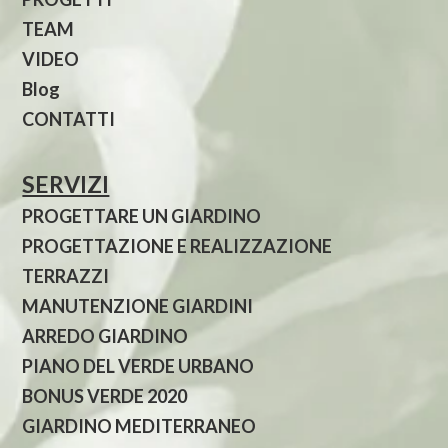
TEAM
VIDEO
Blog
CONTATTI
SERVIZI
PROGETTARE UN GIARDINO
PROGETTAZIONE E REALIZZAZIONE
TERRAZZI
MANUTENZIONE GIARDINI
ARREDO GIARDINO
PIANO DEL VERDE URBANO
BONUS VERDE 2020
GIARDINO MEDITERRANEO