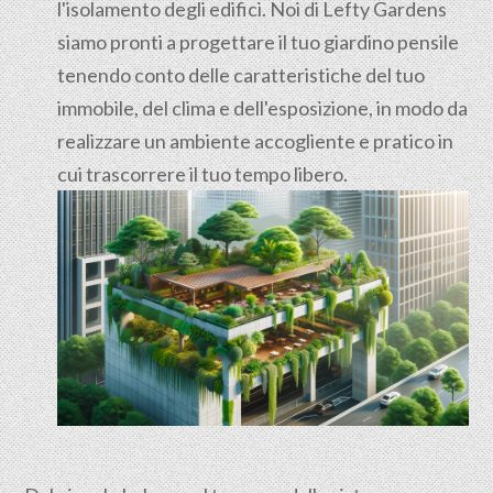
l'isolamento degli edifici. Noi di Lefty Gardens
siamo pronti a progettare il tuo giardino pensile
tenendo conto delle caratteristiche del tuo
immobile, del clima e dell'esposizione, in modo da
realizzare un ambiente accogliente e pratico in
cui trascorrere il tuo tempo libero.