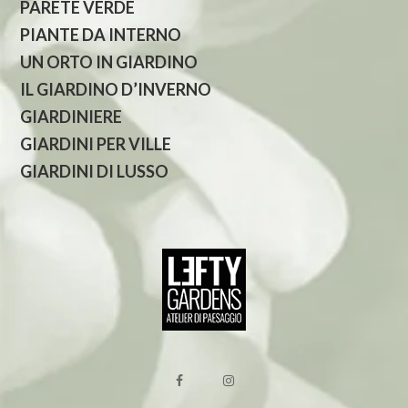
PARETE VERDE
PIANTE DA INTERNO
UN ORTO IN GIARDINO
IL GIARDINO D’INVERNO
GIARDINIERE
GIARDINI PER VILLE
GIARDINI DI LUSSO