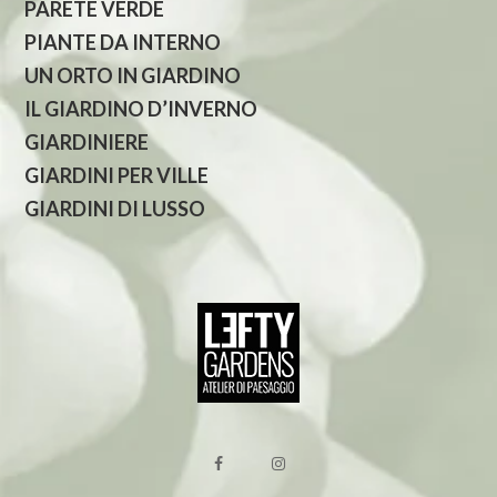
PARETE VERDE
PIANTE DA INTERNO
UN ORTO IN GIARDINO
IL GIARDINO D’INVERNO
GIARDINIERE
GIARDINI PER VILLE
GIARDINI DI LUSSO