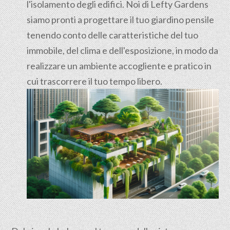
l'isolamento degli edifici. Noi di Lefty Gardens
siamo pronti a progettare il tuo giardino pensile
tenendo conto delle caratteristiche del tuo
immobile, del clima e dell'esposizione, in modo da
realizzare un ambiente accogliente e pratico in
cui trascorrere il tuo tempo libero.