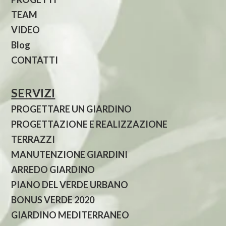
TEAM
VIDEO
Blog
CONTATTI
SERVIZI
PROGETTARE UN GIARDINO
PROGETTAZIONE E REALIZZAZIONE
TERRAZZI
MANUTENZIONE GIARDINI
ARREDO GIARDINO
PIANO DEL VERDE URBANO
BONUS VERDE 2020
GIARDINO MEDITERRANEO