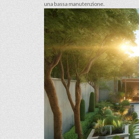
una bassa manutenzione.