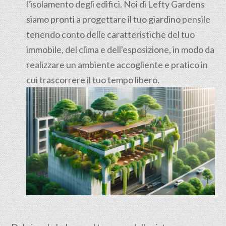
l'isolamento degli edifici. Noi di Lefty Gardens
siamo pronti a progettare il tuo giardino pensile
tenendo conto delle caratteristiche del tuo
immobile, del clima e dell'esposizione, in modo da
realizzare un ambiente accogliente e pratico in
cui trascorrere il tuo tempo libero.