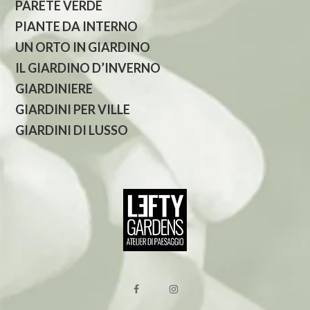
PARETE VERDE
PIANTE DA INTERNO
UN ORTO IN GIARDINO
IL GIARDINO D’INVERNO
GIARDINIERE
GIARDINI PER VILLE
GIARDINI DI LUSSO