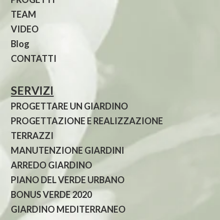
TEAM
VIDEO
Blog
CONTATTI
SERVIZI
PROGETTARE UN GIARDINO
PROGETTAZIONE E REALIZZAZIONE
TERRAZZI
MANUTENZIONE GIARDINI
ARREDO GIARDINO
PIANO DEL VERDE URBANO
BONUS VERDE 2020
GIARDINO MEDITERRANEO