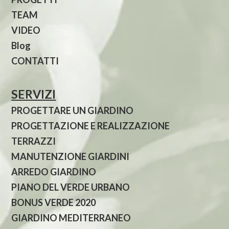
TEAM
VIDEO
Blog
CONTATTI
SERVIZI
PROGETTARE UN GIARDINO
PROGETTAZIONE E REALIZZAZIONE
TERRAZZI
MANUTENZIONE GIARDINI
ARREDO GIARDINO
PIANO DEL VERDE URBANO
BONUS VERDE 2020
GIARDINO MEDITERRANEO