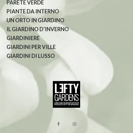
PARETE VERDE
PIANTE DA INTERNO
UN ORTO IN GIARDINO
IL GIARDINO D’INVERNO
GIARDINIERE
GIARDINI PER VILLE
GIARDINI DI LUSSO