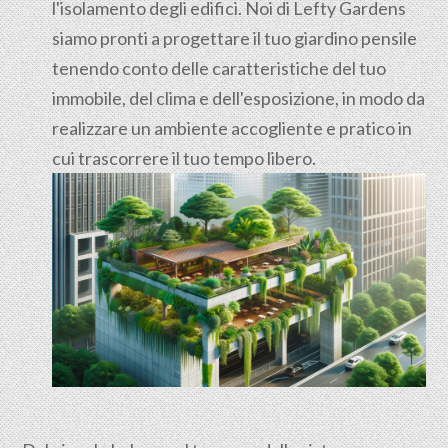
l'isolamento degli edifici. Noi di Lefty Gardens
siamo pronti a progettare il tuo giardino pensile
tenendo conto delle caratteristiche del tuo
immobile, del clima e dell'esposizione, in modo da
realizzare un ambiente accogliente e pratico in
cui trascorrere il tuo tempo libero.