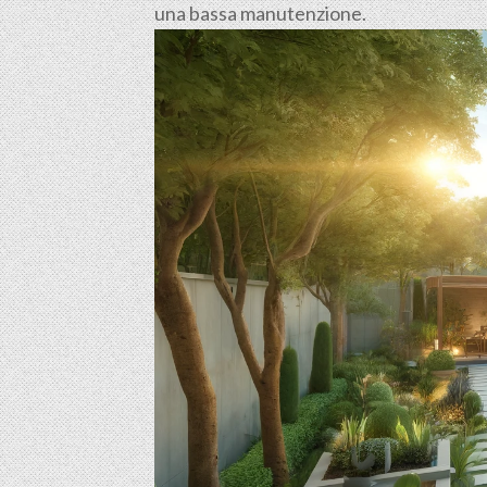
una bassa manutenzione.