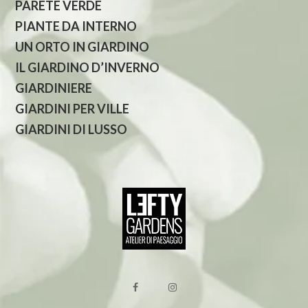
PARETE VERDE
PIANTE DA INTERNO
UN ORTO IN GIARDINO
IL GIARDINO D’INVERNO
GIARDINIERE
GIARDINI PER VILLE
GIARDINI DI LUSSO