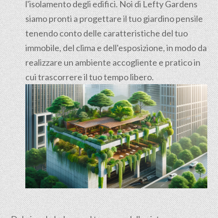
l'isolamento degli edifici. Noi di Lefty Gardens
siamo pronti a progettare il tuo giardino pensile
tenendo conto delle caratteristiche del tuo
immobile, del clima e dell'esposizione, in modo da
realizzare un ambiente accogliente e pratico in
cui trascorrere il tuo tempo libero.