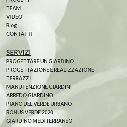
TEAM
VIDEO
Blog
CONTATTI
SERVIZI
PROGETTARE UN GIARDINO
PROGETTAZIONE E REALIZZAZIONE
TERRAZZI
MANUTENZIONE GIARDINI
ARREDO GIARDINO
PIANO DEL VERDE URBANO
BONUS VERDE 2020
GIARDINO MEDITERRANEO