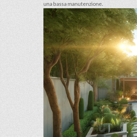
una bassa manutenzione.