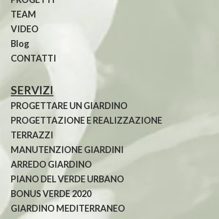
TEAM
VIDEO
Blog
CONTATTI
SERVIZI
PROGETTARE UN GIARDINO
PROGETTAZIONE E REALIZZAZIONE
TERRAZZI
MANUTENZIONE GIARDINI
ARREDO GIARDINO
PIANO DEL VERDE URBANO
BONUS VERDE 2020
GIARDINO MEDITERRANEO