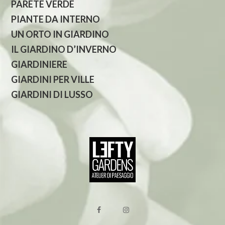
PARETE VERDE
PIANTE DA INTERNO
UN ORTO IN GIARDINO
IL GIARDINO D’INVERNO
GIARDINIERE
GIARDINI PER VILLE
GIARDINI DI LUSSO