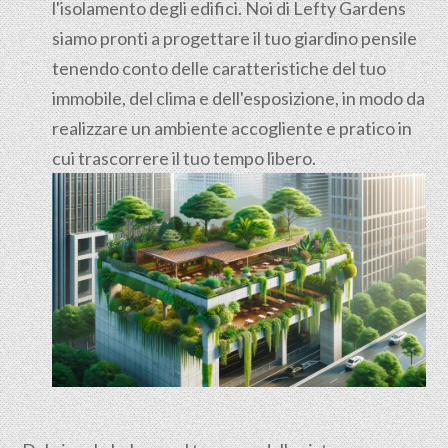
l'isolamento degli edifici. Noi di Lefty Gardens
siamo pronti a progettare il tuo giardino pensile
tenendo conto delle caratteristiche del tuo
immobile, del clima e dell'esposizione, in modo da
realizzare un ambiente accogliente e pratico in
cui trascorrere il tuo tempo libero.