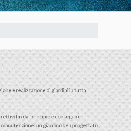
one e realizzazione di giardini in tutta
rettivi fin dal principio e conseguire
 la manutenzione: un giardino ben progettato