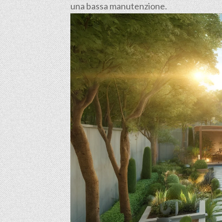
una bassa manutenzione.