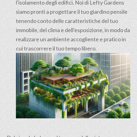
l'isolamento degli edifici. Noi di Lefty Gardens
siamo pronti a progettare il tuo giardino pensile
tenendo conto delle caratteristiche del tuo
immobile, del clima e dell'esposizione, in modo da
realizzare un ambiente accogliente e pratico in
cui trascorrere il tuo tempo libero.