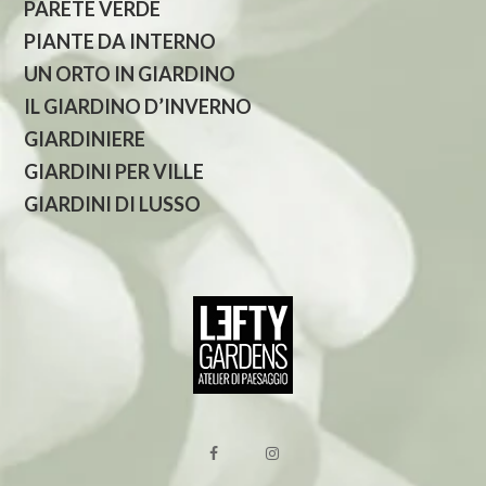
PARETE VERDE
PIANTE DA INTERNO
UN ORTO IN GIARDINO
IL GIARDINO D’INVERNO
GIARDINIERE
GIARDINI PER VILLE
GIARDINI DI LUSSO