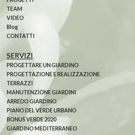
TEAM
VIDEO
Blog
CONTATTI
SERVIZI
PROGETTARE UN GIARDINO
PROGETTAZIONE E REALIZZAZIONE
TERRAZZI
MANUTENZIONE GIARDINI
ARREDO GIARDINO
PIANO DEL VERDE URBANO
BONUS VERDE 2020
GIARDINO MEDITERRANEO