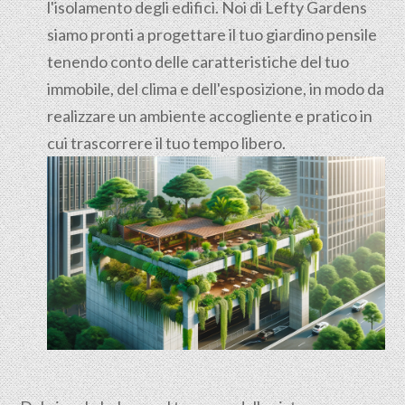
l'isolamento degli edifici. Noi di Lefty Gardens
siamo pronti a progettare il tuo giardino pensile
tenendo conto delle caratteristiche del tuo
immobile, del clima e dell'esposizione, in modo da
realizzare un ambiente accogliente e pratico in
cui trascorrere il tuo tempo libero.