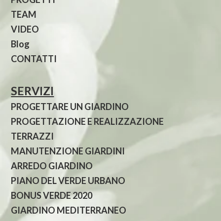
TEAM
VIDEO
Blog
CONTATTI
SERVIZI
PROGETTARE UN GIARDINO
PROGETTAZIONE E REALIZZAZIONE
TERRAZZI
MANUTENZIONE GIARDINI
ARREDO GIARDINO
PIANO DEL VERDE URBANO
BONUS VERDE 2020
GIARDINO MEDITERRANEO