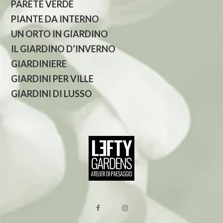
PARETE VERDE
PIANTE DA INTERNO
UN ORTO IN GIARDINO
IL GIARDINO D’INVERNO
GIARDINIERE
GIARDINI PER VILLE
GIARDINI DI LUSSO