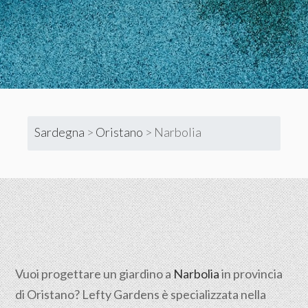
Sardegna
>
Oristano
>
Narbolia
Vuoi progettare un giardino a
Narbolia
in provincia
di
Oristano
? Lefty Gardens è specializzata nella