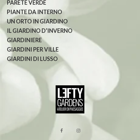
PARETE VERDE
PIANTE DA INTERNO
UN ORTO IN GIARDINO
IL GIARDINO D’INVERNO
GIARDINIERE
GIARDINI PER VILLE
GIARDINI DI LUSSO