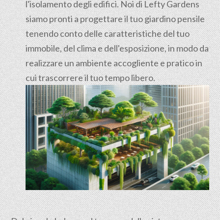
l'isolamento degli edifici. Noi di Lefty Gardens
siamo pronti a progettare il tuo giardino pensile
tenendo conto delle caratteristiche del tuo
immobile, del clima e dell'esposizione, in modo da
realizzare un ambiente accogliente e pratico in
cui trascorrere il tuo tempo libero.