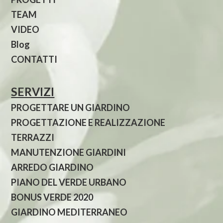
TEAM
VIDEO
Blog
CONTATTI
SERVIZI
PROGETTARE UN GIARDINO
PROGETTAZIONE E REALIZZAZIONE
TERRAZZI
MANUTENZIONE GIARDINI
ARREDO GIARDINO
PIANO DEL VERDE URBANO
BONUS VERDE 2020
GIARDINO MEDITERRANEO